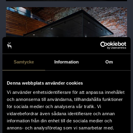
Samtycke
Information
Om
Denna webbplats använder cookies
Vi använder enhetsidentifierare för att anpassa innehållet
och annonserna till användarna, tillhandahålla funktioner
Frihetstid och revolution
för sociala medier och analysera vår trafik. Vi
vidarebefordrar även sådana identifierare och annan
information från din enhet till de sociala medier och
annons- och analysföretag som vi samarbetar med.