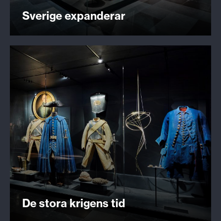
Sverige expanderar
De stora krigens tid