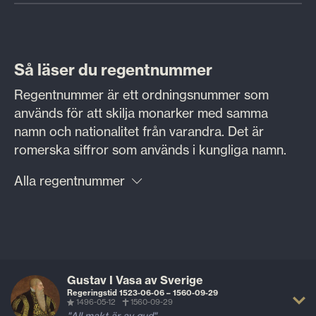
Så läser du regentnummer
Regentnummer är ett ordningsnummer som
används för att skilja monarker med samma
namn och nationalitet från varandra. Det är
romerska siffror som används i kungliga namn.
Alla regentnummer
Gustav I Vasa av Sverige
Regeringstid 1523-06-06 – 1560-09-29
1496-05-12
1560-09-29