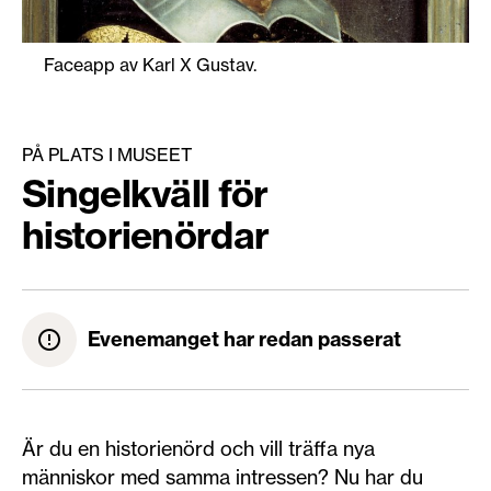
Faceapp av Karl X Gustav.
PÅ PLATS I MUSEET
Singelkväll för
historienördar
Evenemanget har redan passerat
Är du en historienörd och vill träffa nya
människor med samma intressen? Nu har du