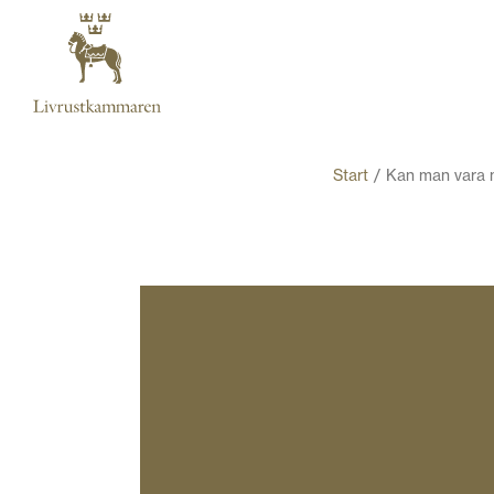
Start
Kan man vara 