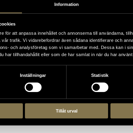
Information
cookies
e för att anpassa innehållet och annonserna till användarna, tillh
vår trafik. Vi vidarebefordrar även sådana identifierare och anna
nnons- och analysföretag som vi samarbetar med. Dessa kan i sin
har tillhandahållit eller som de har samlat in när du har använt 
Inställningar
Statistik
Tillåt urval