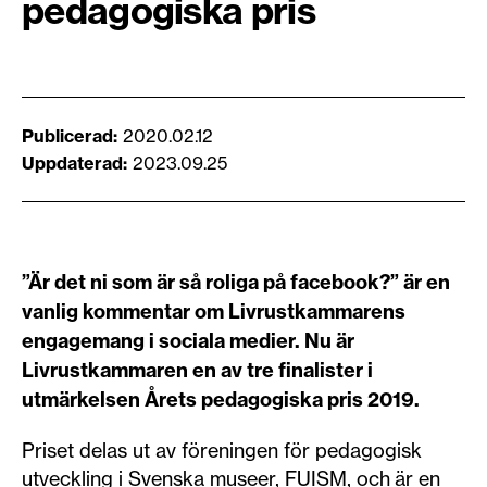
pedagogiska pris
Publicerad
2020.02.12
Uppdaterad
2023.09.25
”Är det ni som är så roliga på facebook?” är en
vanlig kommentar om Livrustkammarens
engagemang i sociala medier. Nu är
Livrustkammaren en av tre finalister i
utmärkelsen Årets pedagogiska pris 2019.
Priset delas ut av föreningen för pedagogisk
utveckling i Svenska museer, FUISM, och
är en