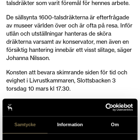
talsdräkter som varit föremål för hennes arbete.
De sällsynta 1600-talsdräkterna är efterfrågade
av museer världen över och är ofta på resa. Inför
utlån och utställningar hanteras de sköra
dräkterna varsamt av konservator, men även en
försiktig hantering innebär ett visst slitage, säger
Johanna Nilsson.
Konsten att bevara skimrande siden för tid och
evighet i Livrustkammaren, Slottsbacken 3
torsdag 10 mars kl 17.30.
Samtycke
Information
Om