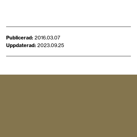
Publicerad
2016.03.07
Uppdaterad
2023.09.25