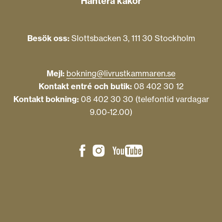
Hantera kakor
Besök oss:
Slottsbacken 3, 111 30 Stockholm
Mejl:
bokning@livrustkammaren.se
Kontakt entré och butik:
08 402 30 12
Kontakt bokning:
08 402 30 30 (telefontid vardagar
9.00-12.00)