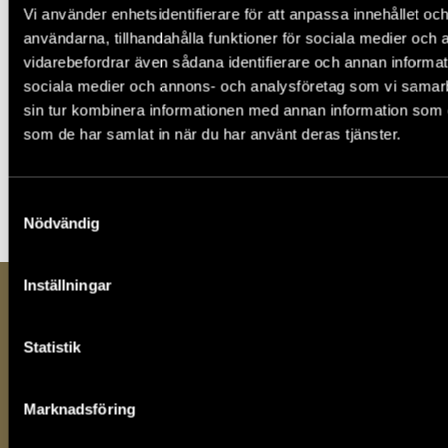
Vi använder enhetsidentifierare för att anpassa innehållet och
användarna, tillhandahålla funktioner för sociala medier och a
vidarebefordrar även sådana identifierare och annan informatio
sociala medier och annons- och analysföretag som vi samar
sin tur kombinera informationen med annan information som du 
som de har samlat in när du har använt deras tjänster.
Publicerad
2017.09.13
Uppdaterad
2023.09.25
Samtyckesval
Nödvändig
Inställningar
Statistik
Marknadsföring