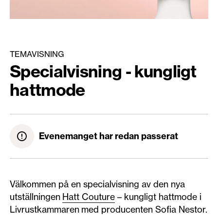
TEMAVISNING
Specialvisning - kungligt
hattmode
Evenemanget har redan passerat
Välkommen på en specialvisning av den nya
utställningen
Hatt Couture
– kungligt hattmode i
Livrustkammaren med producenten Sofia Nestor.