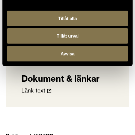
Tillåt alla
Tillåt urval
Avvisa
Dokument & länkar
Länk-text